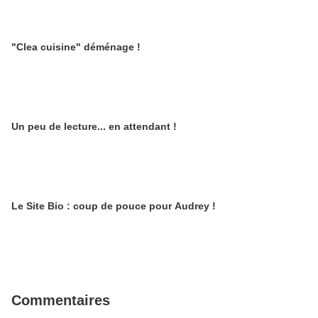
"Clea cuisine" déménage !
Un peu de lecture... en attendant !
Le Site Bio : coup de pouce pour Audrey !
Commentaires