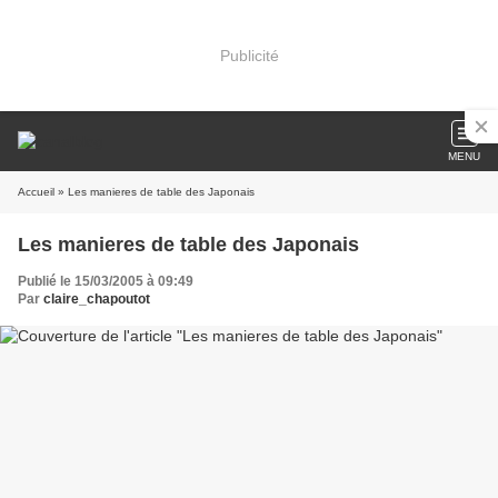
Publicité
MENU
Accueil
» Les manieres de table des Japonais
Les manieres de table des Japonais
Publié le 15/03/2005 à 09:49
Par
claire_chapoutot