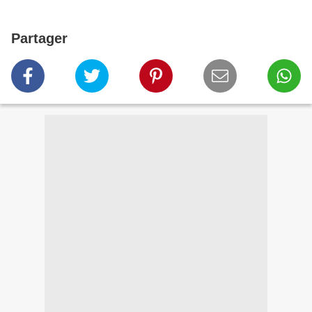
Partager