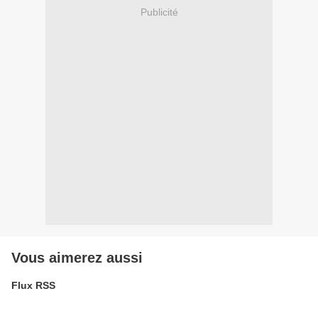
Publicité
Vous aimerez aussi
Flux RSS