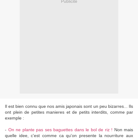
Publicité
Il est bien connu que nos amis japonais sont un peu bizarres... Ils
ont plein de petites manieres et de petits interdits, comme par
exemple :
-
On ne plante pas ses baguettes dans le bol de riz !
Non mais
quelle idee, c'est comme ca qu'on presente la nourriture aux