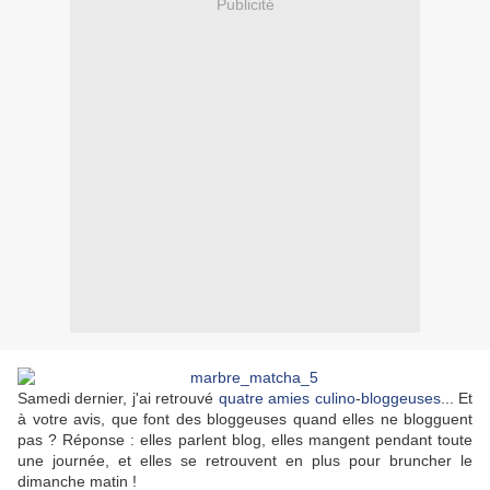
Publicité
Samedi dernier, j'ai retrouvé
quatre
amies
culino
-
bloggeuses
... Et
à votre avis, que font des bloggeuses quand elles ne blogguent
pas ? Réponse : elles parlent blog, elles mangent pendant toute
une journée, et elles se retrouvent en plus pour bruncher le
dimanche matin !