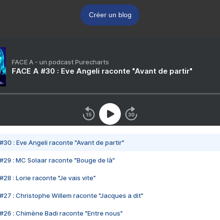
Créer un blog
FACE A - un podcast Purecharts
FACE A #30 : Eve Angeli raconte "Avant de partir"
#30 : Eve Angeli raconte "Avant de partir"
#29 : MC Solaar raconte "Bouge de là"
28 : Lorie raconte "Je vais vite"
#27 : Christophe Willem raconte "Jacques a dit"
#26 : Chimène Badi raconte "Entre nous"