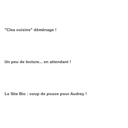
"Clea cuisine" déménage !
Un peu de lecture... en attendant !
Le Site Bio : coup de pouce pour Audrey !