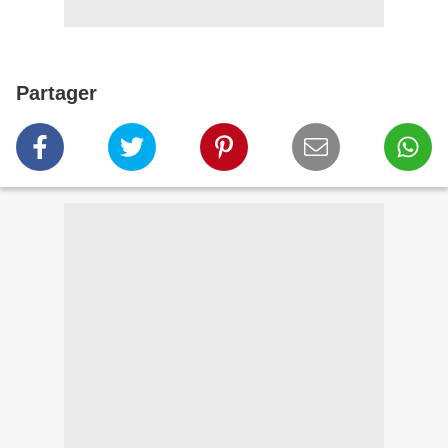
Partager