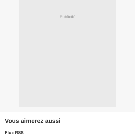
Publicité
Vous aimerez aussi
Flux RSS