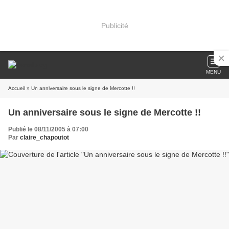
Publicité
MENU
Accueil
» Un anniversaire sous le signe de Mercotte !!
Un anniversaire sous le signe de Mercotte !!
Publié le 08/11/2005 à 07:00
Par
claire_chapoutot