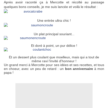
Après avoir raconté ça à Mercotte et récolté au passage
quelques bons conseils, je me suis lancée et voilà le résultat :
Une entrée ultra chic !
Un plat principal souriant...
Et doré à point, un pur délice !
Et un dessert plus coulant que moelleux, mais qui a tout de
même ravi l'invité d'honneur !
Un grand merci à Mercotte pour ses idées et ses recettes, et tous
en choeur, avec un peu de retard : un
bon anniversaire
à mon
papa !