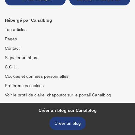
Hébergé par Canalblog
Top articles
Pages
Contact
Signaler un abus
C.G.U.
Cookies et données personnelles
Préférences cookies
Voir le profil de claire_chapoutot sur le portail Canalblog
Créer un blog sur Canalblog
Créer un blog