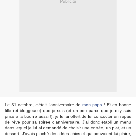
Publicité
Le 31 octobre, c'était l'anniversaire de
mon papa
! Et en bonne
fille (et bloggeuse) que je suis (et un peu parce que je m'y suis
prise à la bourre aussi !), je lui ai offert de lui concocter un repas
de rêve pour sa soirée d'anniversaire. J'ai donc établi un menu
dans lequel je lui ai demandé de choisir une entrée, un plat, et un
dessert. J'avais pioché des idées chics et qui pouvaient lui plaire,