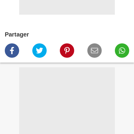
Partager