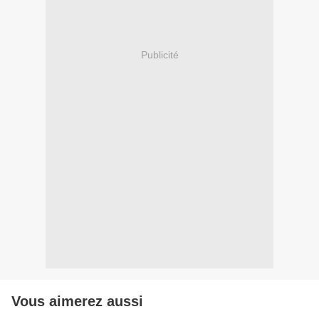
Publicité
Vous aimerez aussi