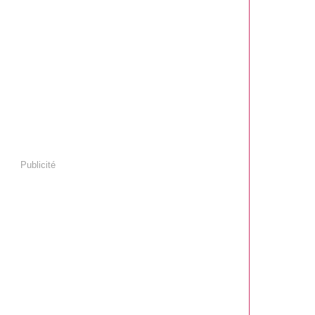
Publicité