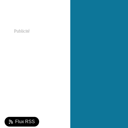
Publicité
Flux RSS