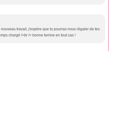
nouveau travail, j'espère que tu pourras nous régaler de tes
mps chargé !<br /> bonne terrine en tout cas !