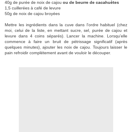
40g de purée de noix de cajou
ou de beurre de cacahuètes
1,5 cuillerées à café de levure
50g de noix de cajou broyées
Mettre les ingrédients dans la cuve dans l'ordre habituel (chez
moi, celui de la liste, en mettant sucre, sel, purée de cajou et
levure dans 4 coins séparés). Lancer la machine. Lorsqu'elle
commence à faire un bruit de pétrissage significatif (après
quelques minutes), ajouter les noix de cajou. Toujours laisser le
pain refroidir complétement avant de vouloir le découper.