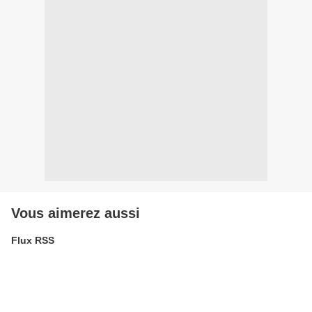
Vous aimerez aussi
Flux RSS