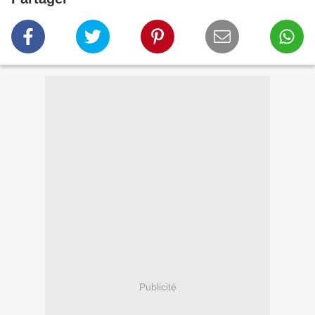
Publicité