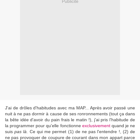
Publicité
J'ai de drôles d'habitudes avec ma MAP... Après avoir passé une
nuit à ne pas dormir à cause de ses ronronnements (tout ça dans
la bête idée d'avoir du pain frais le matin !), j'ai pris l'habitude de
la programmer pour qu'elle fonctionne
exclusivement
quand je ne
suis
pas là
. Ce qui me permet (1) de ne pas l'entendre !, (2) de
ne pas provoquer de coupure de courant dans mon appart parce