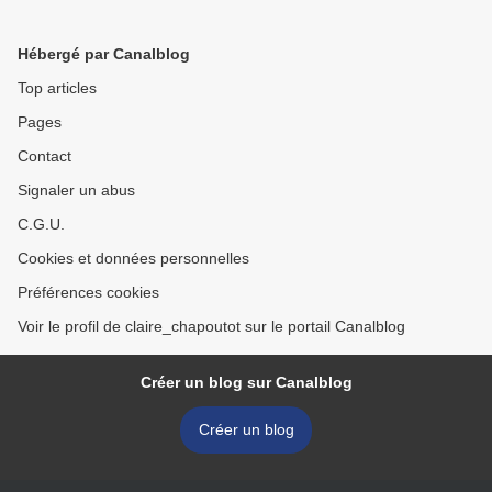
Hébergé par Canalblog
Top articles
Pages
Contact
Signaler un abus
C.G.U.
Cookies et données personnelles
Préférences cookies
Voir le profil de claire_chapoutot sur le portail Canalblog
Créer un blog sur Canalblog
Créer un blog