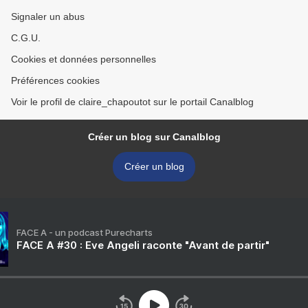
Signaler un abus
C.G.U.
Cookies et données personnelles
Préférences cookies
Voir le profil de claire_chapoutot sur le portail Canalblog
Créer un blog sur Canalblog
Créer un blog
FACE A - un podcast Purecharts
FACE A #30 : Eve Angeli raconte "Avant de partir"