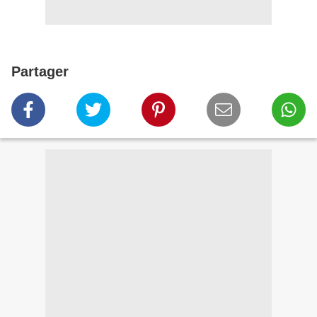
Partager