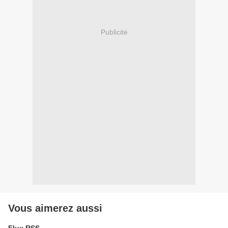
Publicité
Vous aimerez aussi