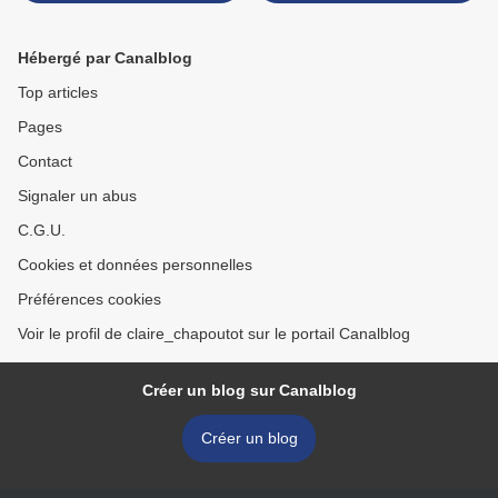
Hébergé par Canalblog
Top articles
Pages
Contact
Signaler un abus
C.G.U.
Cookies et données personnelles
Préférences cookies
Voir le profil de claire_chapoutot sur le portail Canalblog
Créer un blog sur Canalblog
Créer un blog