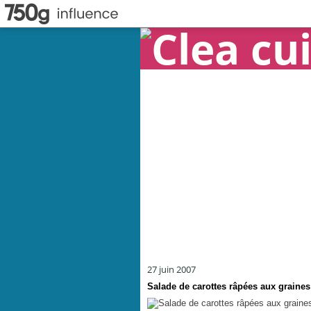
27 juin 2007
Salade de carottes râpées aux graines