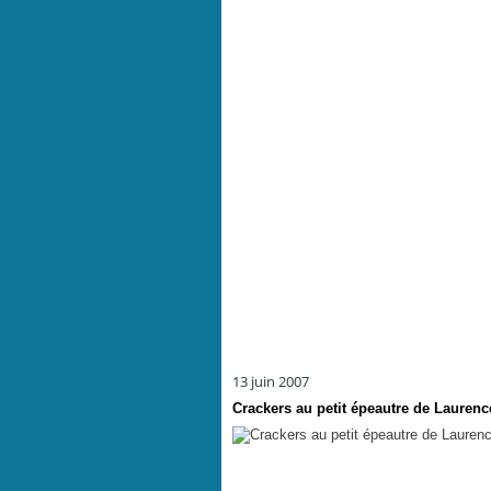
13 juin 2007
Crackers au petit épeautre de Lauren