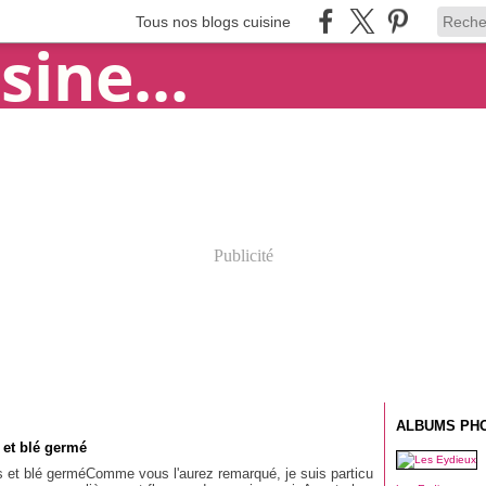
Tous nos blogs cuisine
Publicité
ALBUMS PH
 et blé germé
Comme vous l'aurez remarqué, je suis particu