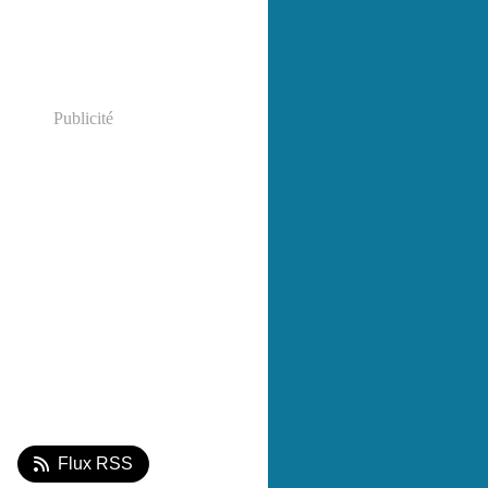
Publicité
Flux RSS