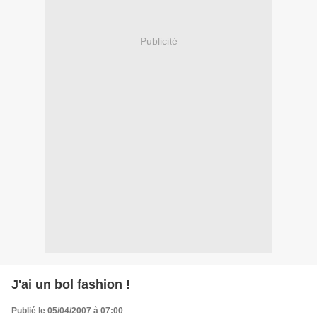
Publicité
J'ai un bol fashion !
Publié le 05/04/2007 à 07:00