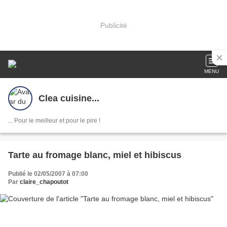
Publicité
MENU
Clea cuisine...
... Pour le meilleur et pour le pire !
Tarte au fromage blanc, miel et hibiscus
Publié le 02/05/2007 à 07:00
Par
claire_chapoutot