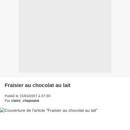
Fraisier au chocolat au lait
Publié le 15/04/2007 à 07:00
Par
claire_chapoutot