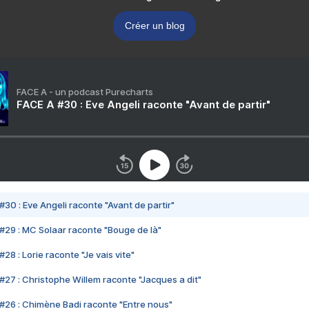
Créer un blog
FACE A - un podcast Purecharts
FACE A #30 : Eve Angeli raconte "Avant de partir"
#30 : Eve Angeli raconte "Avant de partir"
#29 : MC Solaar raconte "Bouge de là"
28 : Lorie raconte "Je vais vite"
#27 : Christophe Willem raconte "Jacques a dit"
#26 : Chimène Badi raconte "Entre nous"