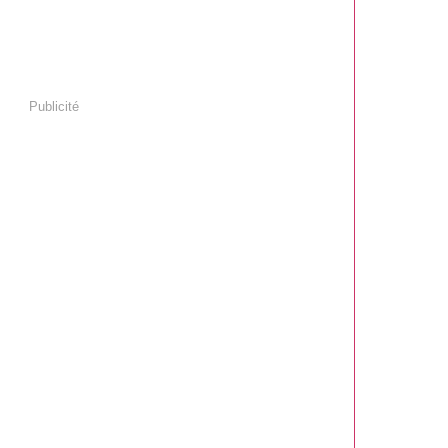
Publicité