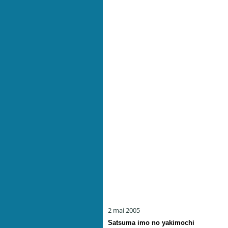
2 mai 2005
Satsuma imo no yakimochi