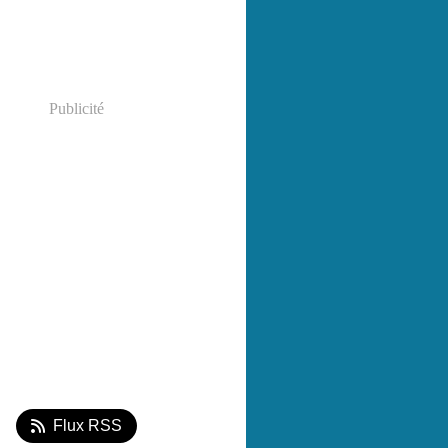
Publicité
Flux RSS